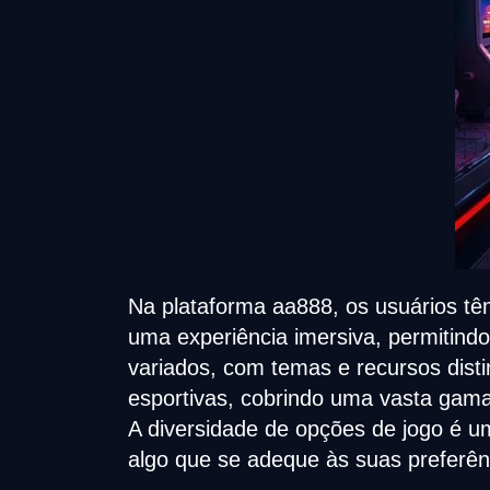
Na plataforma aa888, os usuários t
uma experiência imersiva, permitind
variados, com temas e recursos dist
esportivas, cobrindo uma vasta gama
A diversidade de opções de jogo é um
algo que se adeque às suas preferênc