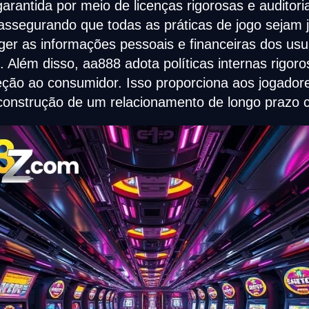
rantida por meio de licenças rigorosas e auditor
segurando que todas as práticas de jogo sejam ju
er as informações pessoais e financeiras dos usuá
Além disso, aa888 adota políticas internas rigoro
ção ao consumidor. Isso proporciona aos jogadore
a construção de um relacionamento de longo prazo 