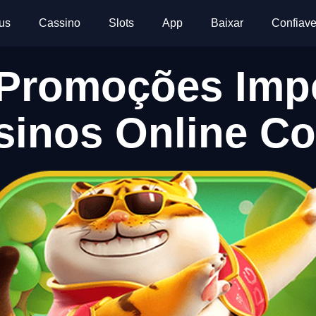
us
Cassino
Slots
App
Baixar
Confiave
️Promoções Impe
inos Online Co