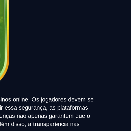
sinos online. Os jogadores devem se
tir essa segurança, as plataformas
licenças não apenas garantem que o
ém disso, a transparência nas