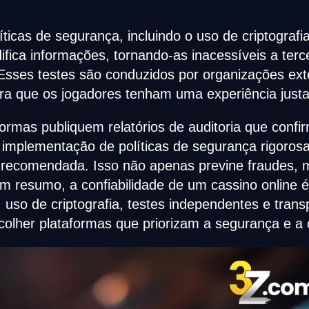
ticas de segurança, incluindo o uso de criptografi
ifica informações, tornando-as inacessíveis a terc
Esses testes são conduzidos por organizações exte
ura que os jogadores tenham uma experiência justa
aformas publiquem relatórios de auditoria que con
implementação de políticas de segurança rigorosa
 recomendada. Isso não apenas previne fraudes,
m resumo, a confiabilidade de um cassino online 
, uso de criptografia, testes independentes e tra
olher plataformas que priorizam a segurança e a c