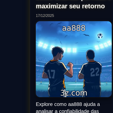
maximizar seu retorno
17/12/2025
Explore como aa888 ajuda a
analisar a confiabilidade das