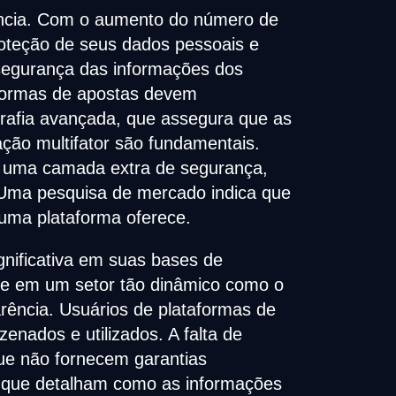
vância. Com o aumento do número de
roteção de seus dados pessoais e
a segurança das informações dos
aformas de apostas devem
ografia avançada, que assegura que as
ação multifator são fundamentais.
m uma camada extra de segurança,
 Uma pesquisa de mercado indica que
 uma plataforma oferece.
nificativa em suas bases de
ente em um setor tão dinâmico como o
rência. Usuários de plataformas de
nados e utilizados. A falta de
ue não fornecem garantias
e que detalham como as informações