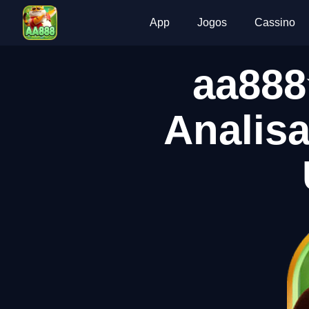
App
Jogos
Cassino
aa888
Analis