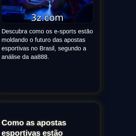
Descubra como os e-sports estão
moldando o futuro das apostas
esportivas no Brasil, segundo a
análise da aa888.
Como as apostas
esportivas estão