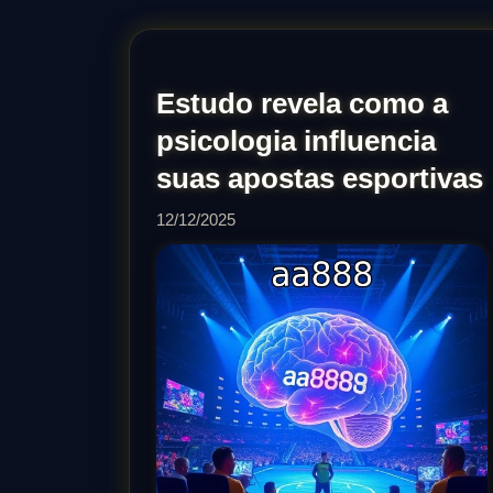
Estudo revela como a
psicologia influencia
suas apostas esportivas
12/12/2025