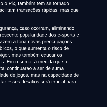
mo o Pix, também tem se tornado
acilitam transações rápidas, mas que
egurança, caso ocorram, eliminando
rescente popularidade dos e-sports e
razem à tona novas preocupações
icos, o que aumenta o risco de
vigor, mas também educar os
tais. Em resumo, à medida que o
ital continuarão a ser de suma
edade de jogos, mas na capacidade de
ar esses desafios será crucial para