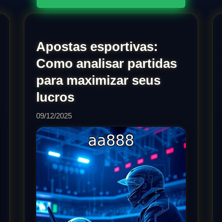
Apostas esportivas:
Como analisar partidas
para maximizar seus
lucros
09/12/2025